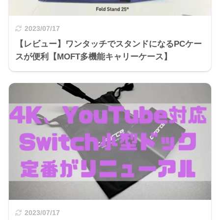
2023/07/17
【レビュー】ワンタッチでスタンドになるPCケー
スが便利【MOFT多機能キャリーケース】
2023/07/17