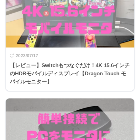
2023/07/17
【レビュー】Switchもつなぐだけ！4K 15.6インチ
のHDRモバイルディスプレイ【Dragon Touch モ
バイルモニター】