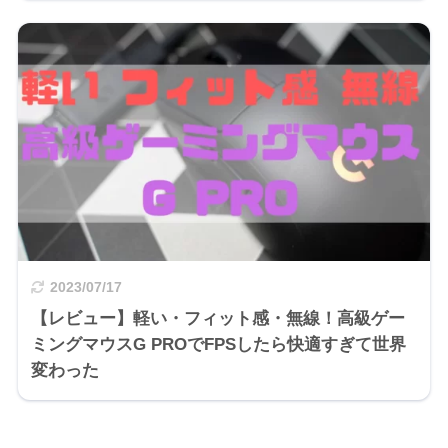
2023/07/17
【レビュー】軽い・フィット感・無線！高級ゲー
ミングマウスG PROでFPSしたら快適すぎて世界
変わった