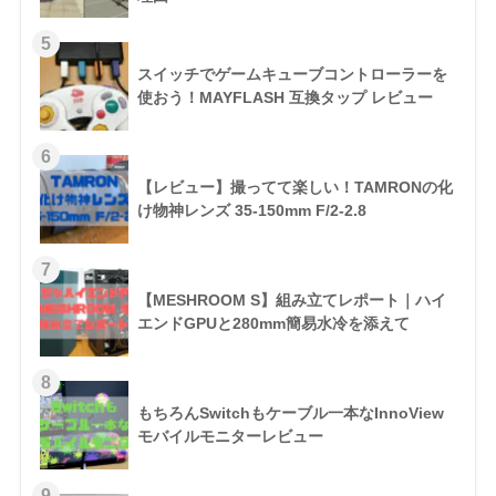
スイッチでゲームキューブコントローラーを
使おう！MAYFLASH 互換タップ レビュー
【レビュー】撮ってて楽しい！TAMRONの化
け物神レンズ 35-150mm F/2-2.8
【MESHROOM S】組み立てレポート｜ハイ
エンドGPUと280mm簡易水冷を添えて
もちろんSwitchもケーブル一本なInnoView
モバイルモニターレビュー