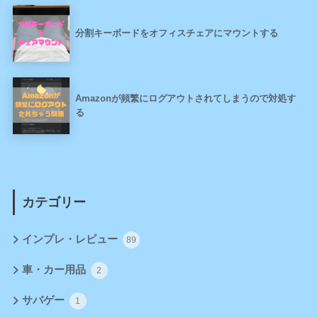
分割キーボードをオフィスチェアにマウントする
Amazonが頻繁にログアウトされてしまうので対処す
る
カテゴリー
インプレ・レビュー
89
車・カー用品
2
サバゲー
1