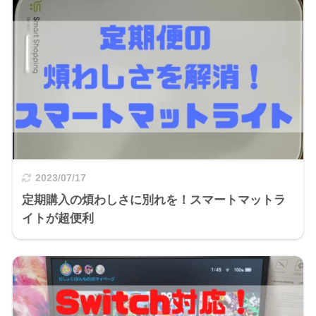
2023/07/17
定期購入の煩わしさに別れを！スマートマットラ
イトが超便利