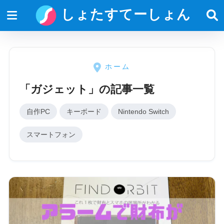
しょたすてーしょん
ホーム
「ガジェット」の記事一覧
自作PC
キーボード
Nintendo Switch
スマートフォン