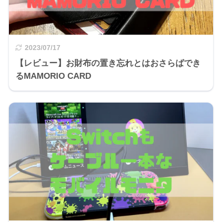
2023/07/17
【レビュー】お財布の置き忘れとはおさらばでき
るMAMORIO CARD