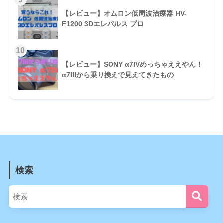
【レビュー】オムロン低周波治療器 HV-
F1200 3Dエレパルス プロ
【レビュー】SONY α7IVめっちゃええやん！
α7IIIから乗り換えで見えてきたもの
検索