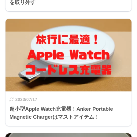
を取り外す
2023/07/17
超小型Apple Watch充電器！Anker Portable
Magnetic Chargerはマストアイテム！