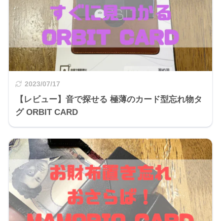
2023/07/17
【レビュー】音で探せる 極薄のカード型忘れ物タ
グ ORBIT CARD