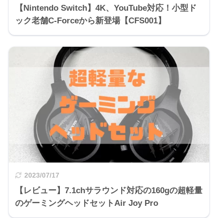
【Nintendo Switch】4K、YouTube対応！小型ド
ック老舗C-Forceから新登場【CFS001】
2023/07/17
【レビュー】7.1chサラウンド対応の160gの超軽量
のゲーミングヘッドセットAir Joy Pro