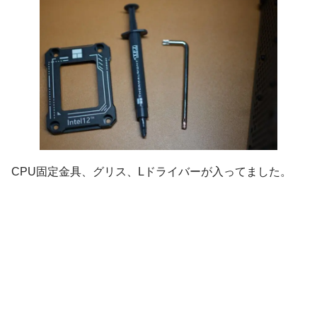
CPU固定金具、グリス、Lドライバーが入ってました。