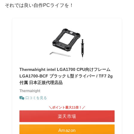
それでは良い自作PCライフを！
Thermalright intel LGA1700 CPU向けフレーム
LGA1700-BCF ブラック L型ドライバー / TF7 2g
付属 日本正規代理店品
Thermalright
口コミを見る
＼ポイント最大11倍！／
楽天市場
Amazon