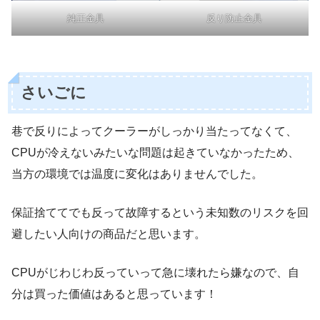
純正金具
反り防止金具
さいごに
巷で反りによってクーラーがしっかり当たってなくて、
CPUが冷えないみたいな問題は起きていなかったため、
当方の環境では温度に変化はありませんでした。
保証捨ててでも反って故障するという未知数のリスクを回
避したい人向けの商品だと思います。
CPUがじわじわ反っていって急に壊れたら嫌なので、自
分は買った価値はあると思っています！