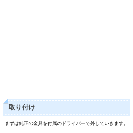
取り付け
まずは純正の金具を付属のドライバーで外していきます。