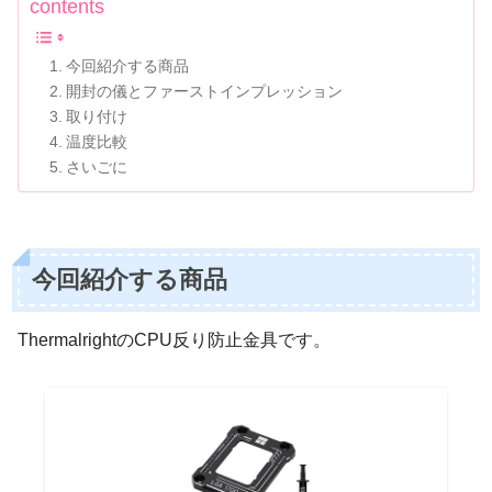
contents
今回紹介する商品
開封の儀とファーストインプレッション
取り付け
温度比較
さいごに
今回紹介する商品
ThermalrightのCPU反り防止金具です。