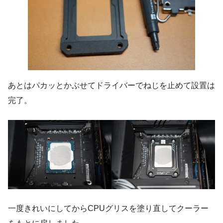
あとはパカッとかぶせてドライバーでねじを止めて設置は
完了。
一度きれいにしてからCPUグリスを塗り直してクーラー