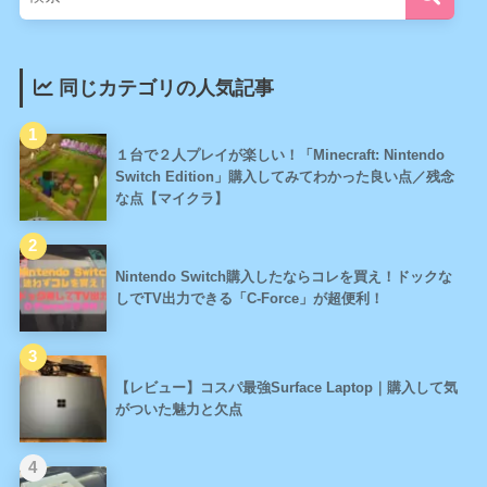
同じカテゴリの人気記事
１台で２人プレイが楽しい！「Minecraft: Nintendo
Switch Edition」購入してみてわかった良い点／残念
な点【マイクラ】
Nintendo Switch購入したならコレを買え！ドックな
しでTV出力できる「C-Force」が超便利！
【レビュー】コスパ最強Surface Laptop｜購入して気
がついた魅力と欠点