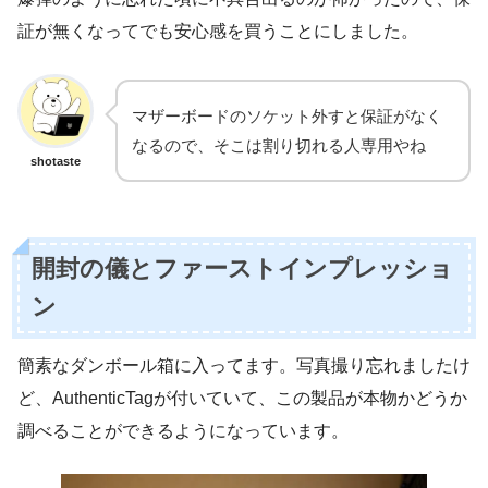
証が無くなってでも安心感を買うことにしました。
マザーボードのソケット外すと保証がなく
なるので、そこは割り切れる人専用やね
shotaste
開封の儀とファーストインプレッショ
ン
簡素なダンボール箱に入ってます。写真撮り忘れましたけ
ど、AuthenticTagが付いていて、この製品が本物かどうか
調べることができるようになっています。