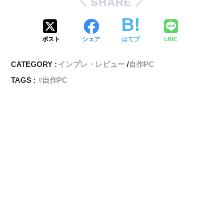
SHARE
ポスト
シェア
はてブ
LINE
CATEGORY :
インプレ・レビュー
自作PC
TAGS :
自作PC