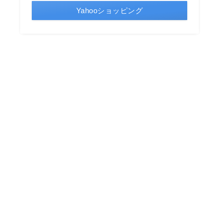
Yahooショッピング