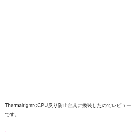
ThermalrightのCPU反り防止金具に換装したのでレビュー
です。