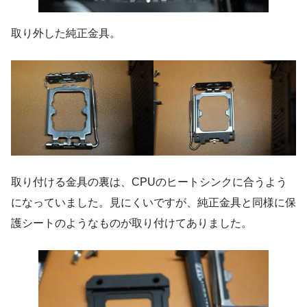
取り外した純正金具。
取り付ける金具の裏は、CPUのヒートシンクに合うよう
になっていました。見にくいですが、純正金具と同様に保
護シートのようなものが取り付けてありました。