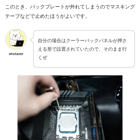
このとき、バックプレートが外れてしまうのでマスキング
テープなどで止めたほうがよいです。
自分の場合はクーラーバックパネルが押さ
える形で設置されていたので、そのまま行
shotaste
くぜ