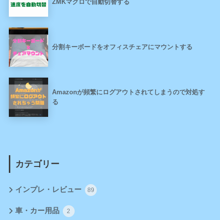
ZMKマクロで自動切替する
分割キーボードをオフィスチェアにマウントする
Amazonが頻繁にログアウトされてしまうので対処す
る
カテゴリー
インプレ・レビュー
89
車・カー用品
2