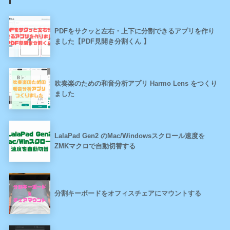
PDFをサクッと左右・上下に分割できるアプリを作り
ました【PDF見開き分割くん 】
吹奏楽のための和音分析アプリ Harmo Lens をつくり
ました
LalaPad Gen2 のMac/Windowsスクロール速度を
ZMKマクロで自動切替する
分割キーボードをオフィスチェアにマウントする