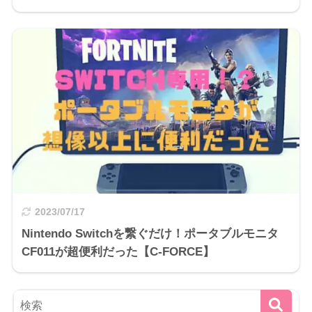
2023/07/17
Nintendo Switchを繋ぐだけ！ポータブルモニタ
CF011が超便利だった【C-FORCE】