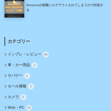
Amazonが頻繁にログアウトされてしまうので対処す
る
カテゴリー
インプレ・レビュー
89
車・カー用品
2
サバゲー
1
セール情報
5
カメラ
6
Web・PC
60