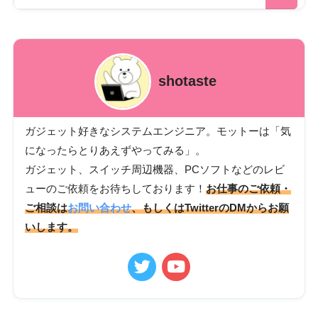
shotaste
ガジェット好きなシステムエンジニア。モットーは「気
になったらとりあえずやってみる」。
ガジェット、スイッチ周辺機器、PCソフトなどのレビ
ューのご依頼をお待ちしております！
お仕事のご依頼・
ご相談は
お問い合わせ
、もしくはTwitterのDMからお願
いします。