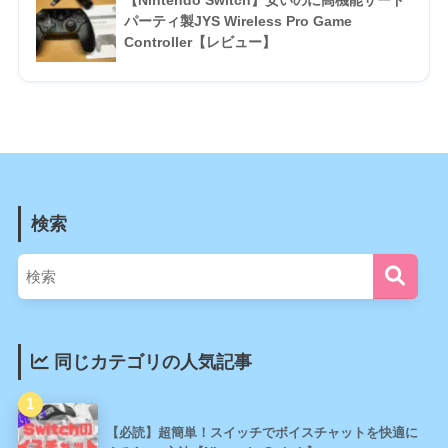
パーティ製JYS Wireless Pro Game
Controller【レビュー】
検索
同じカテゴリの人気記事
【必読】超簡単！スイッチでボイスチャットを快適に