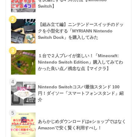
Switch】
【組み立て編】ニンテンドースイッチのドッ
クを小型化する「MYRIANN Nintendo
Switch Dock」を購入してみた
１台で２人プレイが楽しい！「Minecraft:
Nintendo Switch Edition」購入してみてわ
かった良い点／残念な点【マイクラ】
Nintendo Switchコスパ最強スタンド 100
円！ダイソー「スマートフォンスタンド」紹
介
あらかじめダウンロードはeショップではなく
Amazonで安く賢く利用すべし！