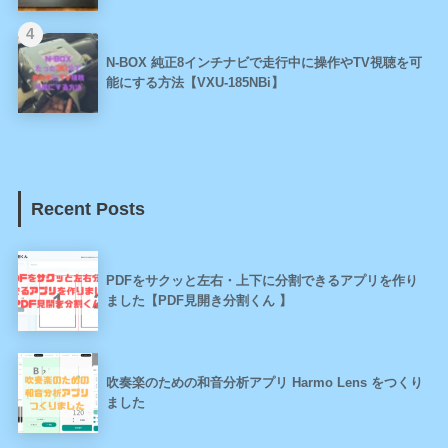
N-BOX 純正8インチナビで走行中に操作やTV視聴を可
能にする方法【VXU-185NBi】
Recent Posts
PDFをサクッと左右・上下に分割できるアプリを作り
ました【PDF見開き分割くん 】
吹奏楽のための和音分析アプリ Harmo Lens をつくり
ました