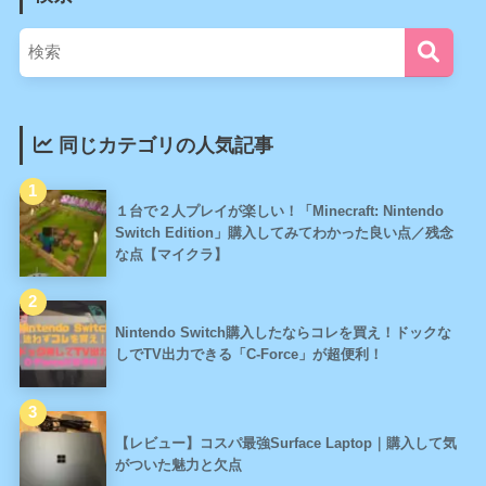
同じカテゴリの人気記事
１台で２人プレイが楽しい！「Minecraft: Nintendo
Switch Edition」購入してみてわかった良い点／残念
な点【マイクラ】
Nintendo Switch購入したならコレを買え！ドックな
しでTV出力できる「C-Force」が超便利！
【レビュー】コスパ最強Surface Laptop｜購入して気
がついた魅力と欠点