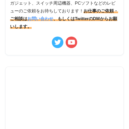
ガジェット、スイッチ周辺機器、PCソフトなどのレビ
ューのご依頼をお待ちしております！
お仕事のご依頼・
ご相談は
お問い合わせ
、もしくはTwitterのDMからお願
いします。