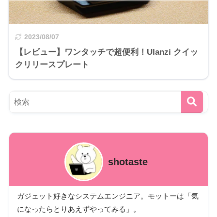
2023/08/07
【レビュー】ワンタッチで超便利！Ulanzi クイッ
クリリースプレート
shotaste
ガジェット好きなシステムエンジニア。モットーは「気
になったらとりあえずやってみる」。