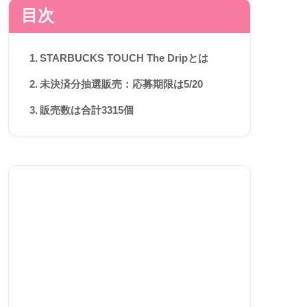
目次
STARBUCKS TOUCH The Dripとは
未決済分抽選販売：応募期限は5/20
販売数は合計3315個