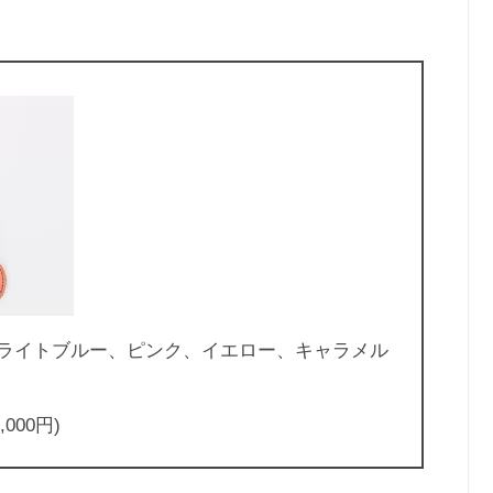
、ライトブルー、ピンク、イエロー、キャラメル
000円)