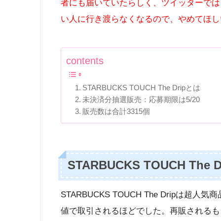
者にも届いていたらしく、ツイッターでは
い人に行き渡らなくなるので、やめてほし
contents
STARBUCKS TOUCH The Dripとは
未決済分抽選販売：応募期限は5/20
販売数は合計3315個
STARBUCKS TOUCH The 
STARBUCKS TOUCH The Drip
値で取引されるほどでした。再販されるも