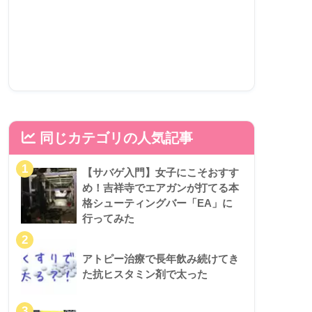
同じカテゴリの人気記事
【サバゲ入門】女子にこそおすす
め！吉祥寺でエアガンが打てる本
格シューティングバー「EA」に
行ってみた
アトピー治療で長年飲み続けてき
た抗ヒスタミン剤で太った