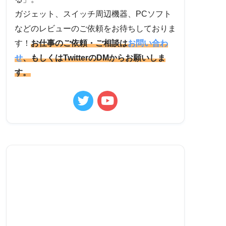
ガジェット、スイッチ周辺機器、PCソフト
などのレビューのご依頼をお待ちしておりま
す！
お仕事のご依頼・ご相談は
お問い合わ
せ
、もしくはTwitterのDMからお願いしま
す。