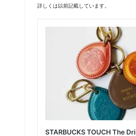
詳しくは以前記載しています。