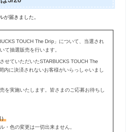
ールが届きました。
BUCKS TOUCH The Drip」について、当選され
いて抽選販売を行います。
いただいたSTARBUCKS TOUCH The
期間内に決済されないお客様がいらっしゃいまし
売を実施いたします。皆さまのご応募お待ちし
日）
ル・色の変更は一切出来ません。