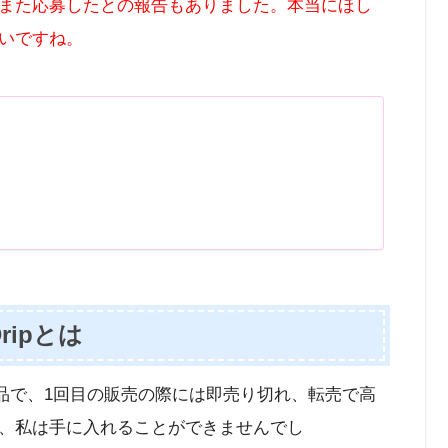
また応募したとの報告もありました。本当にほし
いですね。
Dripとは
は超人気商品で、1回目の販売の際には即売り切れ、転売で高
、私は手に入れることができませんでし