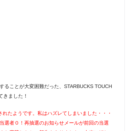
ことが大変困難だった、STARBUCKS TOUCH
ってきました！
信されたようです。私はハズレてしまいました・・・
当選者０！再抽選のお知らせメールが前回の当選