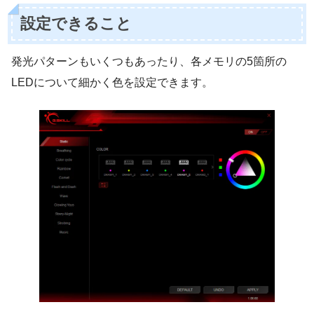
設定できること
発光パターンもいくつもあったり、各メモリの5箇所の
LEDについて細かく色を設定できます。