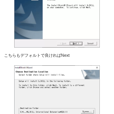
こちらもデフォルトで良ければNext