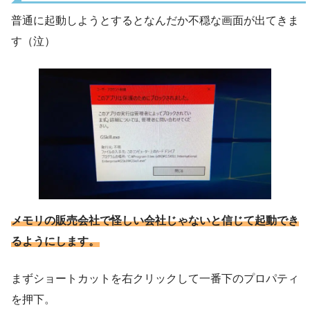
普通に起動しようとするとなんだか不穏な画面が出てきま
す（泣）
メモリの販売会社で怪しい会社じゃないと信じて起動でき
るようにします。
まずショートカットを右クリックして一番下のプロパティ
を押下。