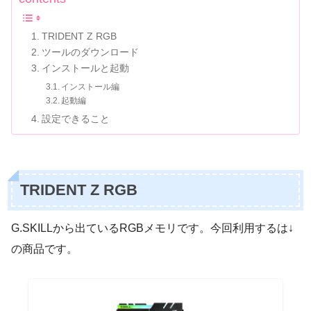
TRIDENT Z RGB
ツールのダウンロード
インストールと起動
インストール編
起動編
設定できること
TRIDENT Z RGB
G.SKILLから出ているRGBメモリです。今回利用するは↓
の商品です。