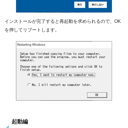
インストールが完了すると再起動を求められるので、OK
を押してリブートします。
起動編