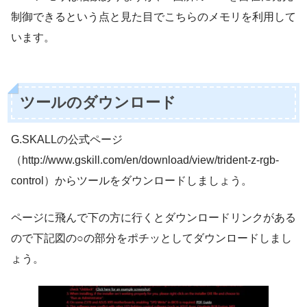
制御できるという点と見た目でこちらのメモリを利用して
います。
ツールのダウンロード
G.SKALLの公式ページ
（http://www.gskill.com/en/download/view/trident-z-rgb-
control）からツールをダウンロードしましょう。
ページに飛んで下の方に行くとダウンロードリンクがある
ので下記図の○の部分をポチッとしてダウンロードしまし
ょう。