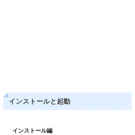
インストールと起動
インストール編