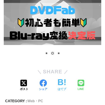
SHARE
ポスト
シェア
はてブ
LINE
CATEGORY :
Web・PC