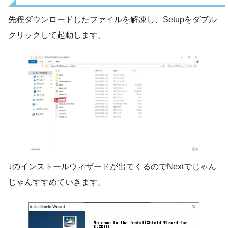
先程ダウンロードしたファイルを解凍し、Setupをダブル
クリックして起動します。
↓のインストールウィザードが出てくるのでNextでじゃん
じゃんすすめていきます。