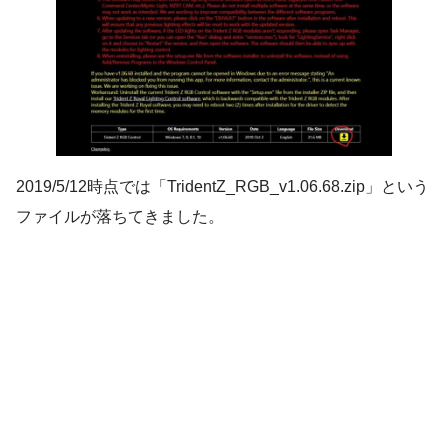
2019/5/12時点では「TridentZ_RGB_v1.06.68.zip」という
ファイルが落ちてきました。