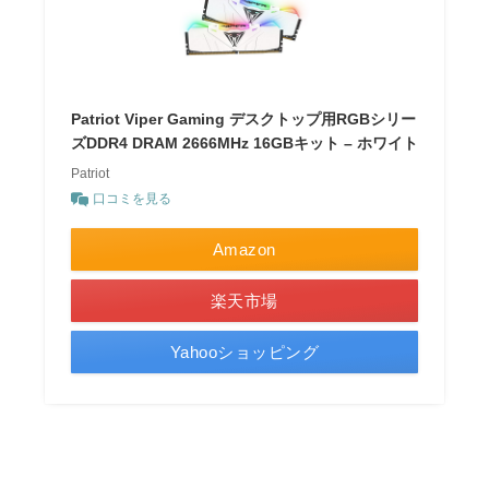
Patriot Viper Gaming デスクトップ用RGBシリー
ズDDR4 DRAM 2666MHz 16GBキット – ホワイト
Patriot
口コミを見る
Amazon
楽天市場
Yahooショッピング