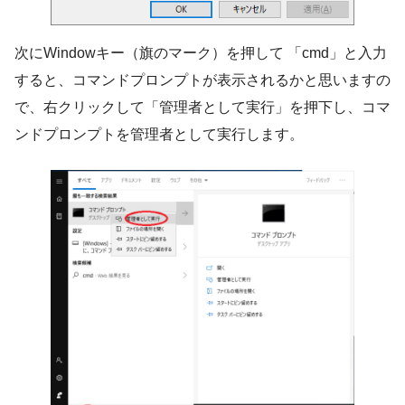
次にWindowキー（旗のマーク）を押して 「cmd」と入力
すると、コマンドプロンプトが表示されるかと思いますの
で、右クリックして「管理者として実行」を押下し、コマ
ンドプロンプトを管理者として実行します。