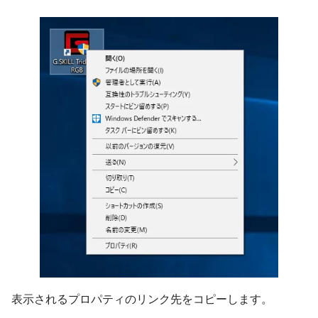
表示されるプロパティのリンク先をコピーします。