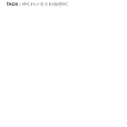
TAGS :
PC
メモリ
自作PC