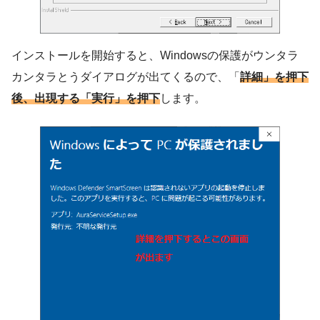
インストールを開始すると、Windowsの保護がウンタラ
カンタラとうダイアログが出てくるので、「
詳細」を押下
後、出現する「実行」を押下
します。