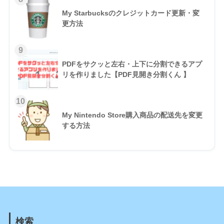
My Starbucksのクレジットカード更新・変
更方法
PDFをサクッと左右・上下に分割できるアプ
リを作りました【PDF見開き分割くん 】
My Nintendo Store購入商品の配送先を変更
する方法
検索