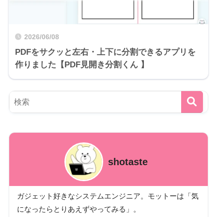
2026/06/08
PDFをサクッと左右・上下に分割できるアプリを
作りました【PDF見開き分割くん 】
shotaste
ガジェット好きなシステムエンジニア。モットーは「気
になったらとりあえずやってみる」。