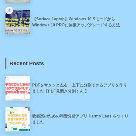
【Surface Laptop】Windows 10 Sモードから
Windows 10 PROに無償アップグレードする方法
Recent Posts
PDFをサクッと左右・上下に分割できるアプリを作り
ました【PDF見開き分割くん 】
吹奏楽のための和音分析アプリ Harmo Lens をつくり
ました