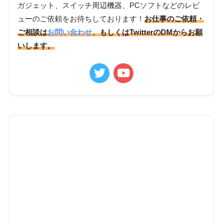
ガジェット、スイッチ周辺機器、PCソフトなどのレビ
ューのご依頼をお待ちしております！
お仕事のご依頼・
ご相談は
お問い合わせ
、もしくはTwitterのDMからお願
いします。