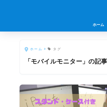
ホーム
ホーム
タグ
「モバイルモニター」の記事