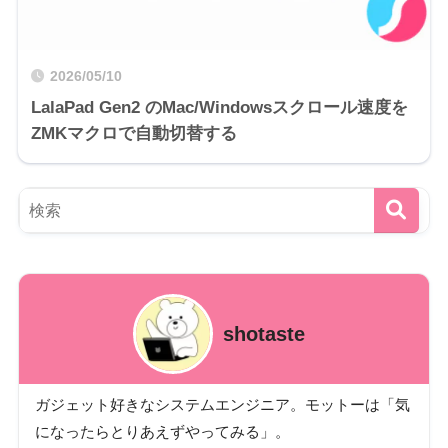
2026/05/10
LalaPad Gen2 のMac/Windowsスクロール速度を
ZMKマクロで自動切替する
shotaste
ガジェット好きなシステムエンジニア。モットーは「気
になったらとりあえずやってみる」。