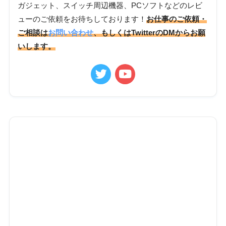
ガジェット、スイッチ周辺機器、PCソフトなどのレビ
ューのご依頼をお待ちしております！
お仕事のご依頼・
ご相談は
お問い合わせ
、もしくはTwitterのDMからお願
いします。