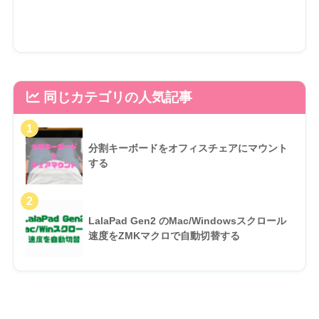
同じカテゴリの人気記事
分割キーボードをオフィスチェアにマウント
する
LalaPad Gen2 のMac/Windowsスクロール
速度をZMKマクロで自動切替する