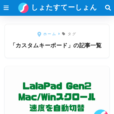
しょたすてーしょん
ホーム
タグ
「カスタムキーボード」の記事一覧