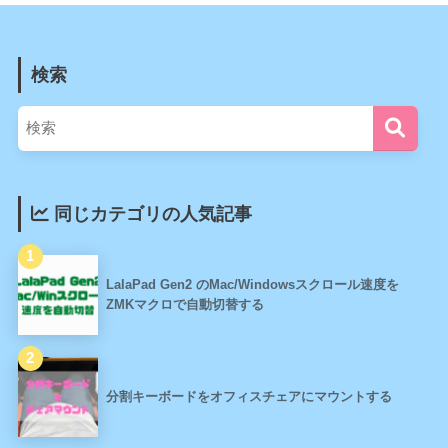
検索
同じカテゴリの人気記事
LalaPad Gen2 のMac/Windowsスクロール速度を
ZMKマクロで自動切替する
分割キーボードをオフィスチェアにマウントする